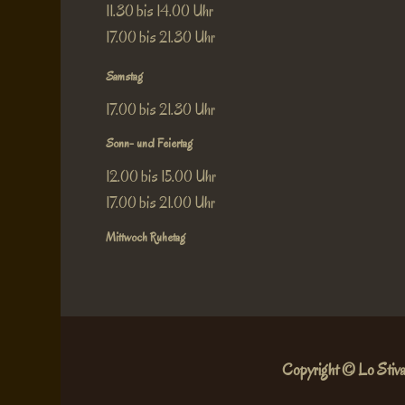
11.30 bis 14.00 Uhr
17.00 bis 21.30 Uhr
Samstag
17.00 bis 21.30 Uhr
Sonn- und Feiertag
12.00 bis 15.00 Uhr
17.00 bis 21.00 Uhr
Mittwoch Ruhetag
Copyright © Lo Stiva