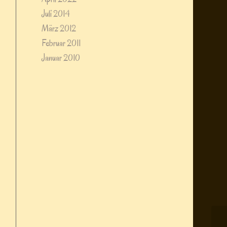
Juli 2014
März 2012
Februar 2011
Januar 2010