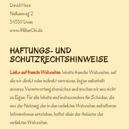
David Haas
Nelkenweg 2
54550 Daun
www.MillenChi.de
HAFTUNGS- UND
SCHUTZRECHTSHINWEISE
Links auf fremde Webseiten
: Inhalte fremder Webseiten, auf
die wir direkt oder indirekt verweisen, liegen außerhalb
unseres Verantwortungsbereiches und machen wir uns nicht
zu Eigen. Für alle Inhalte und insbesondere für Schäden, die
aus der Nutzung der in den verlinkten Webseiten aufrufbaren
Informationen entstehen, haftet allein der Anbieter der
verlinkten Webseiten.