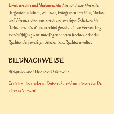
Urheberrechte und Markenrechte
: Alle auf dieser Website
dargestellten Inhalte, wie Texte, Fotografien, Grafiken, Marken
und Warenzeichen sind durch die jeweiligen Schutzrechte
(Urheberrechte, Markenrechte) geschützt. Die Verwendung,
Vervielfältigung usw. unterliegen unseren Rechten oder den
Rechten der jeweiligen Urheber bzw. Rechteverwalter.
BILDNACHWEISE
Bildquellen und Urheberrechtshinweise:
Erstellt mit kostenlosem Datenschutz-Generator.de von Dr.
Thomas Schwenke