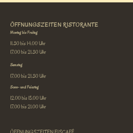
ÖFFNUNGSZEITEN RISTORANTE
Montag bis Freitag
11.30 bis 14.00 Uhr
17.00 bis 21.30 Uhr
Samstag
17.00 bis 21.30 Uhr
Sonn- und Feiertag
12.00 bis 15.00 Uhr
17.00 bis 21.00 Uhr
ÖFFNUNGSZEITEN EISCAFÉ